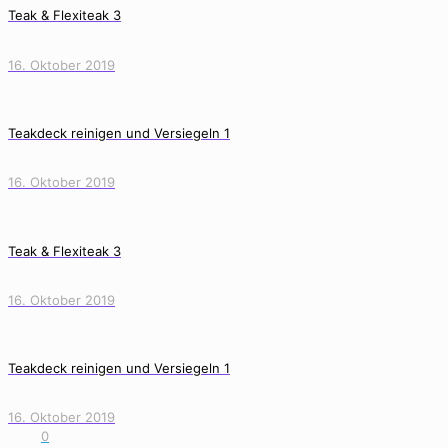
Teak & Flexiteak 3
16. Oktober 2019
Teakdeck reinigen und Versiegeln 1
16. Oktober 2019
Teak & Flexiteak 3
16. Oktober 2019
Teakdeck reinigen und Versiegeln 1
16. Oktober 2019
0