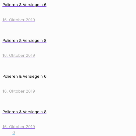
Polieren & Versiegeln 6
16. Oktober 2019
Polieren & Versiegeln 8
16. Oktober 2019
Polieren & Versiegeln 6
16. Oktober 2019
Polieren & Versiegeln 8
16. Oktober 2019
0