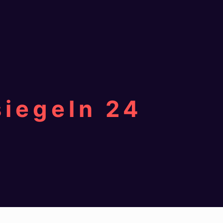
siegeln 24