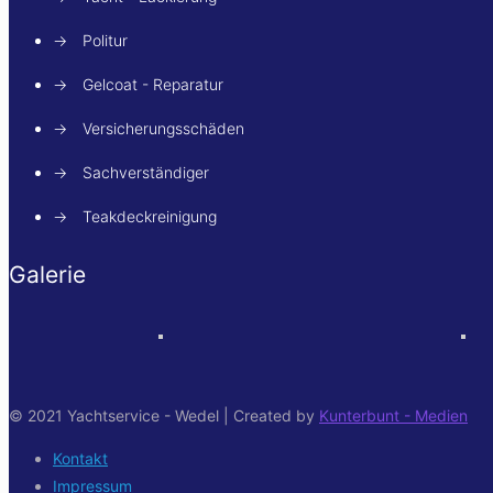
→
Politur
→
Gelcoat - Reparatur
→
Versicherungsschäden
→
Sachverständiger
→
Teakdeckreinigung
Galerie
© 2021 Yachtservice - Wedel | Created by
Kunterbunt - Medien
Kontakt
Impressum