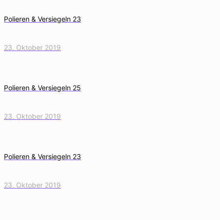
Polieren & Versiegeln 23
23. Oktober 2019
Polieren & Versiegeln 25
23. Oktober 2019
Polieren & Versiegeln 23
23. Oktober 2019