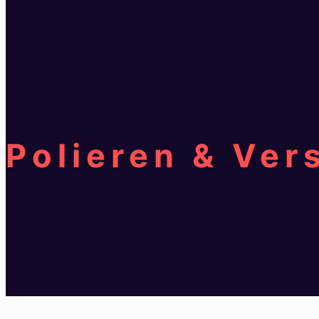
Polieren & Ver