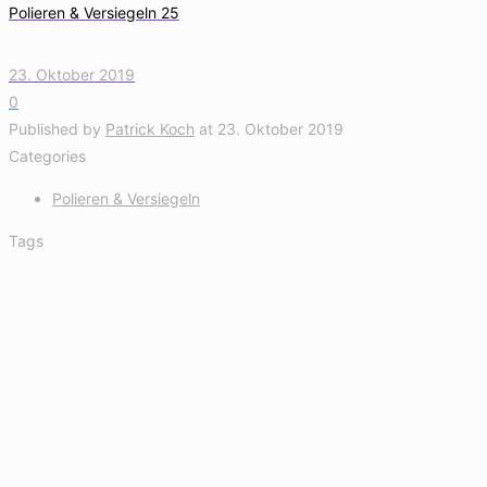
Polieren & Versiegeln 25
23. Oktober 2019
0
Published by
Patrick Koch
at
23. Oktober 2019
Categories
Polieren & Versiegeln
Tags