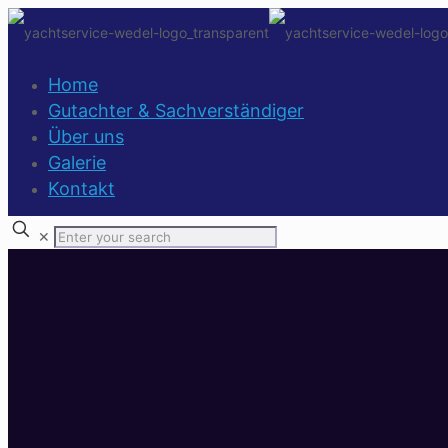
Home
Gutachter & Sachverständiger
Über uns
Galerie
Kontakt
✕