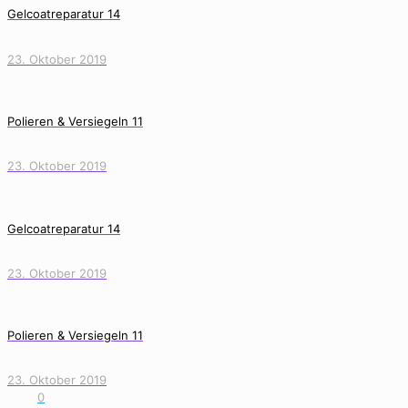
Gelcoatreparatur 14
23. Oktober 2019
Polieren & Versiegeln 11
23. Oktober 2019
Gelcoatreparatur 14
23. Oktober 2019
Polieren & Versiegeln 11
23. Oktober 2019
0