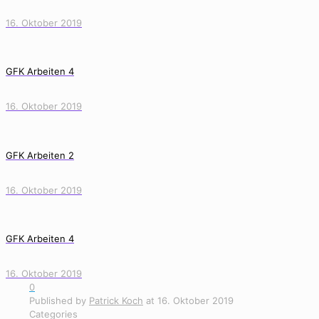
16. Oktober 2019
GFK Arbeiten 4
16. Oktober 2019
GFK Arbeiten 2
16. Oktober 2019
GFK Arbeiten 4
16. Oktober 2019
0
Published by
Patrick Koch
at
16. Oktober 2019
Categories