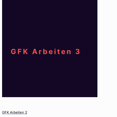
GFK Arbeiten 3
GFK Arbeiten 2