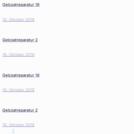
Gelcoatreparatur 16
16. Oktober 2019
Gelcoatreparatur 2
16. Oktober 2019
Gelcoatreparatur 16
16. Oktober 2019
Gelcoatreparatur 2
16. Oktober 2019
1