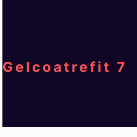
Gelcoatrefit 7