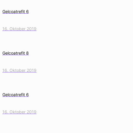
Gelcoatrefit 6
16. Oktober 2019
Gelcoatrefit 8
16. Oktober 2019
Gelcoatrefit 6
16. Oktober 2019