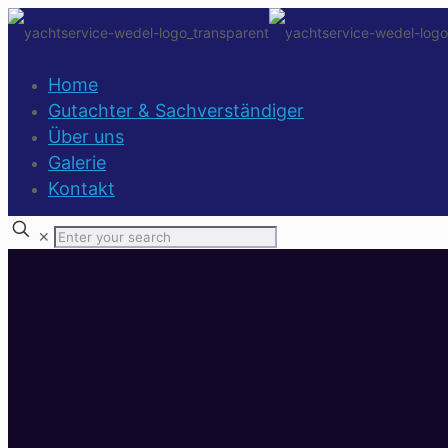
Home
Gutachter & Sachverständiger
Über uns
Galerie
Kontakt
✕