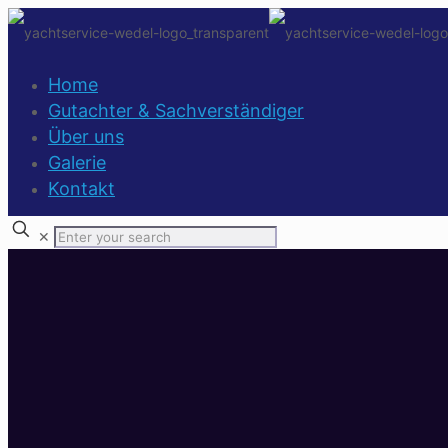
Home
Gutachter & Sachverständiger
Über uns
Galerie
Kontakt
✕