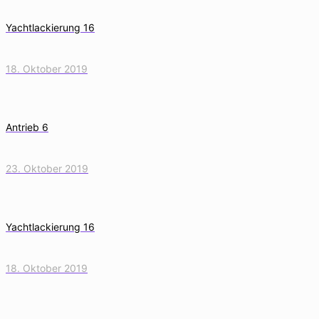
Yachtlackierung 16
18. Oktober 2019
Antrieb 6
23. Oktober 2019
Yachtlackierung 16
18. Oktober 2019