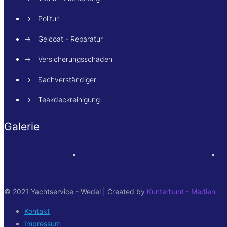
→
Politur
→
Gelcoat - Reparatur
→
Versicherungsschäden
→
Sachverständiger
→
Teakdeckreinigung
Galerie
© 2021 Yachtservice - Wedel | Created by
Kunterbunt - Medien
Kontakt
Impressum