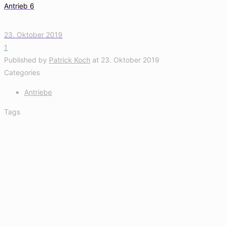
Antrieb 6
23. Oktober 2019
1
Published by
Patrick Koch
at
23. Oktober 2019
Categories
Antriebe
Tags