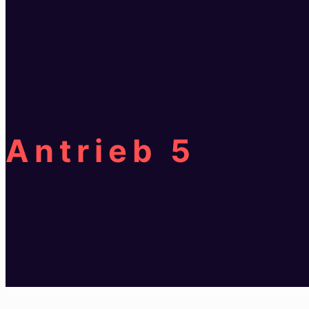
Antrieb 5